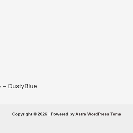
 – DustyBlue
Copyright © 2026 | Powered by
Astra WordPress Tema