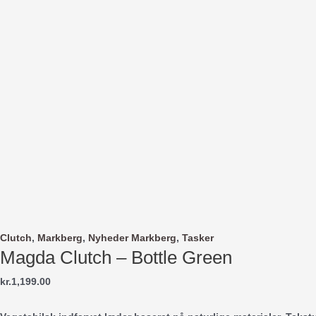
Clutch
,
Markberg
,
Nyheder Markberg
,
Tasker
Magda Clutch – Bottle Green
kr.
1,199.00