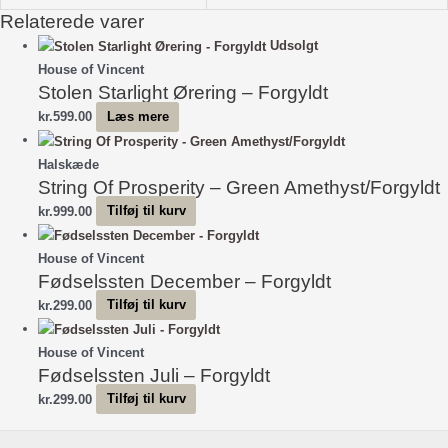
Relaterede varer
Udsolgt
House of Vincent
Stolen Starlight Ørering – Forgyldt
kr.
599.00
Læs mere
Halskæde
String Of Prosperity – Green Amethyst/Forgyldt
kr.
999.00
Tilføj til kurv
House of Vincent
Fødselssten December – Forgyldt
kr.
299.00
Tilføj til kurv
House of Vincent
Fødselssten Juli – Forgyldt
kr.
299.00
Tilføj til kurv