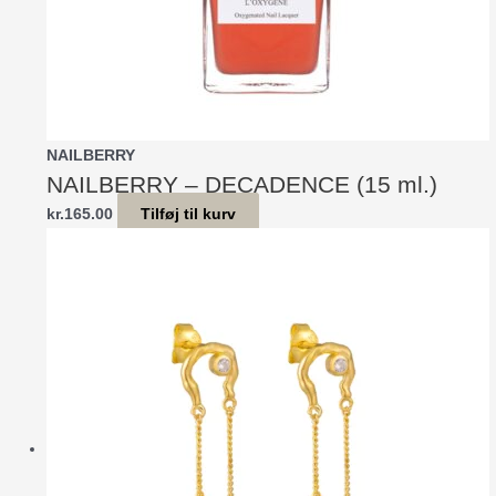
NAILBERRY
NAILBERRY – DECADENCE (15 ml.)
kr.
165.00
Tilføj til kurv