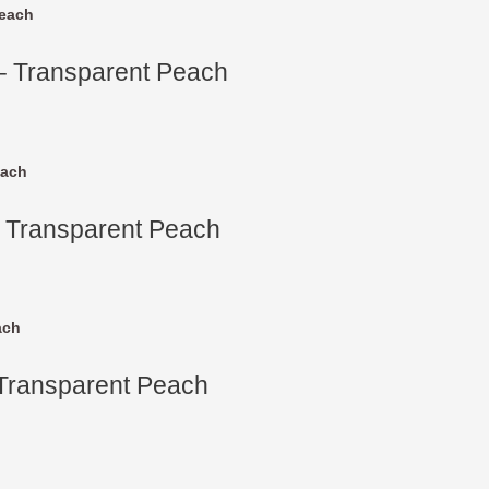
– Transparent Peach
– Transparent Peach
 Transparent Peach